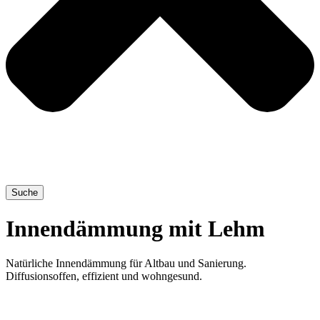
Suche
Innendämmung mit Lehm
Natürliche Innendämmung für Altbau und Sanierung.
Diffusionsoffen, effizient und wohngesund.