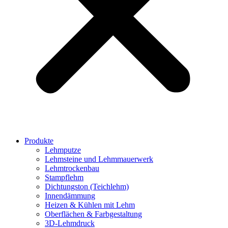
Produkte
Lehmputze
Lehmsteine und Lehmmauerwerk
Lehmtrockenbau
Stampflehm
Dichtungston (Teichlehm)
Innendämmung
Heizen & Kühlen mit Lehm
Oberflächen & Farbgestaltung
3D-Lehmdruck