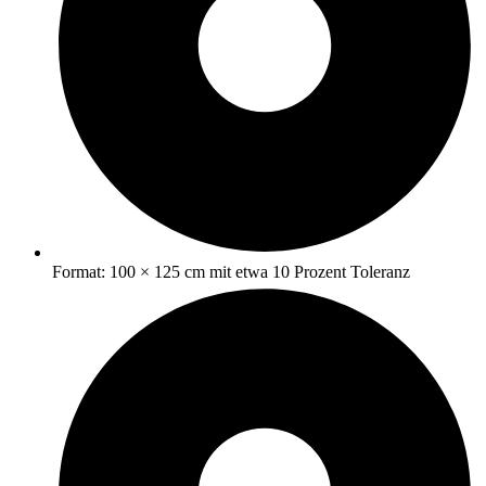
Format: 100 × 125 cm mit etwa 10 Prozent Toleranz