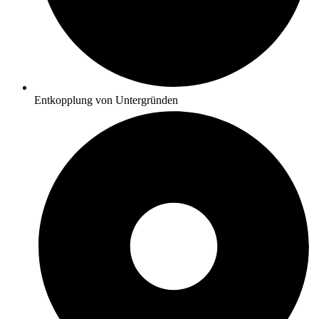
Entkopplung von Untergründen