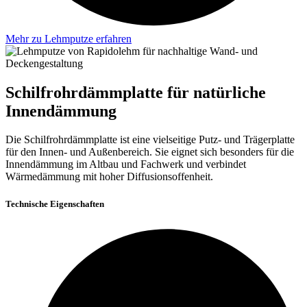
Mehr zu Lehmputze erfahren
Schilfrohrdämmplatte für natürliche
Innendämmung
Die Schilfrohrdämmplatte ist eine vielseitige Putz- und Trägerplatte
für den Innen- und Außenbereich. Sie eignet sich besonders für die
Innendämmung im Altbau und Fachwerk und verbindet
Wärmedämmung mit hoher Diffusionsoffenheit.
Technische Eigenschaften