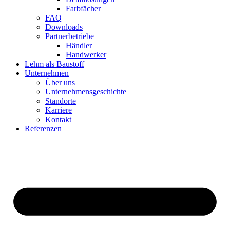
Farbfächer
FAQ
Downloads
Partnerbetriebe
Händler
Handwerker
Lehm als Baustoff
Unternehmen
Über uns
Unternehmensgeschichte
Standorte
Karriere
Kontakt
Referenzen