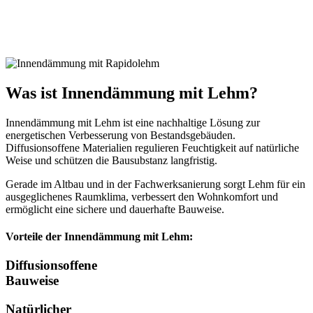
Natürlich und effizient dämmen
Natürlich und effizient dämmen
Was ist Innendämmung mit Lehm?
Innendämmung mit Lehm ist eine nachhaltige Lösung zur
energetischen Verbesserung von Bestandsgebäuden.
Diffusionsoffene Materialien regulieren Feuchtigkeit auf natürliche
Weise und schützen die Bausubstanz langfristig.
Gerade im Altbau und in der Fachwerksanierung sorgt Lehm für ein
ausgeglichenes Raumklima, verbessert den Wohnkomfort und
ermöglicht eine sichere und dauerhafte Bauweise.
Vorteile der Innendämmung mit Lehm:
Diffusionsoffene
Bauweise
Natürlicher