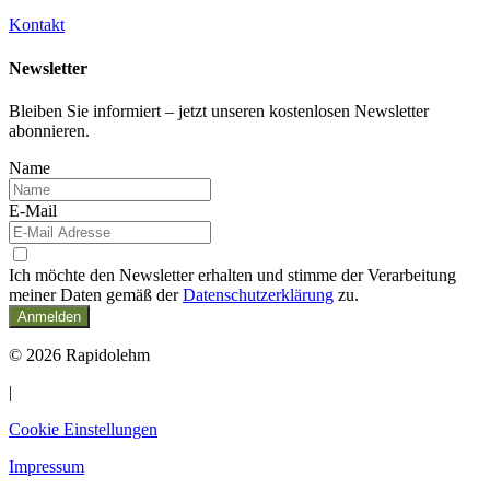
Kontakt
Newsletter
Bleiben Sie informiert – jetzt unseren kostenlosen Newsletter
abonnieren.
Name
E-Mail
Ich möchte den Newsletter erhalten und stimme der Verarbeitung
meiner Daten gemäß der
Datenschutzerklärung
zu.
Anmelden
© 2026 Rapidolehm
|
Cookie Einstellungen
Impressum