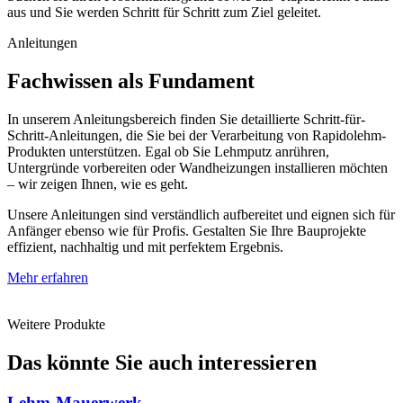
aus und Sie werden Schritt für Schritt zum Ziel geleitet.
Anleitungen
Fachwissen als Fundament
In unserem Anleitungsbereich finden Sie detaillierte Schritt-für-
Schritt-Anleitungen, die Sie bei der Verarbeitung von Rapidolehm-
Produkten unterstützen. Egal ob Sie Lehmputz anrühren,
Untergründe vorbereiten oder Wandheizungen installieren möchten
– wir zeigen Ihnen, wie es geht.
Unsere Anleitungen sind verständlich aufbereitet und eignen sich für
Anfänger ebenso wie für Profis. Gestalten Sie Ihre Bauprojekte
effizient, nachhaltig und mit perfektem Ergebnis.
Mehr erfahren
Weitere Produkte
Das könnte Sie auch interessieren
Lehm-Mauerwerk​