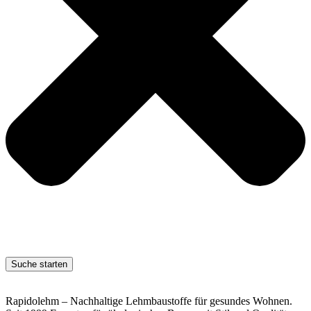
Suche starten
Rapidolehm – Nachhaltige Lehmbaustoffe für gesundes Wohnen.