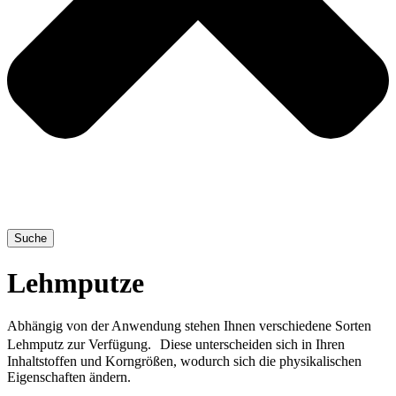
Suche
Lehmputze
Abhängig von der Anwendung stehen Ihnen verschiedene Sorten
Lehmputz zur Verfügung. Diese unterscheiden sich in Ihren
Inhaltstoffen und Korngrößen, wodurch sich die physikalischen
Eigenschaften ändern.