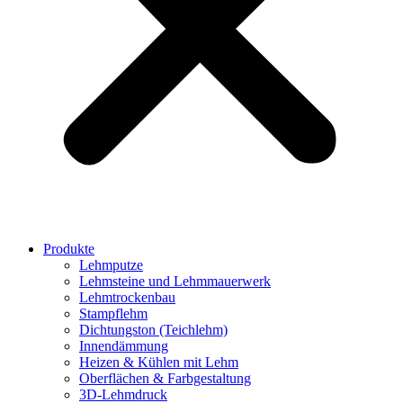
Produkte
Lehmputze
Lehmsteine und Lehmmauerwerk
Lehmtrockenbau
Stampflehm
Dichtungston (Teichlehm)
Innendämmung
Heizen & Kühlen mit Lehm
Oberflächen & Farbgestaltung
3D-Lehmdruck