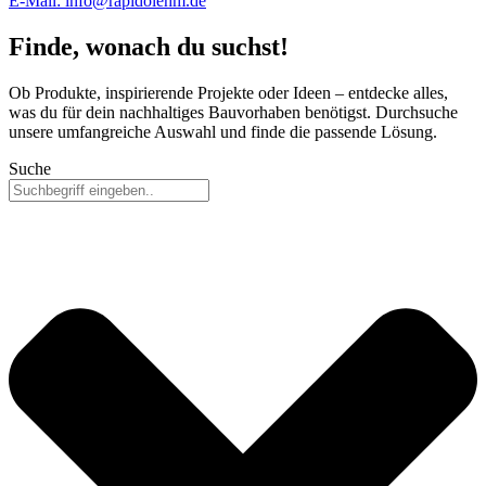
E-Mail: info@rapidolehm.de
Finde, wonach du suchst!
Ob Produkte, inspirierende Projekte oder Ideen – entdecke alles,
was du für dein nachhaltiges Bauvorhaben benötigst. Durchsuche
unsere umfangreiche Auswahl und finde die passende Lösung.
Suche