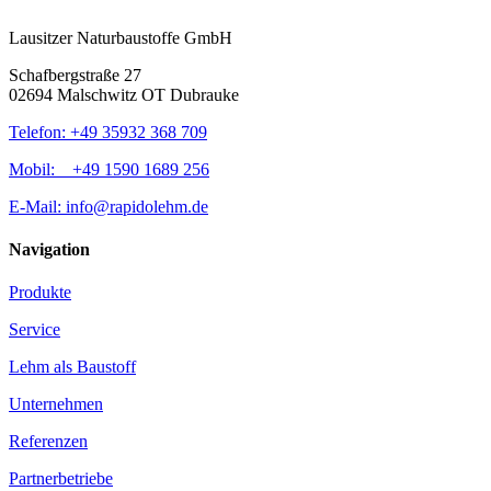
Lausitzer Naturbaustoffe GmbH
Schafbergstraße 27
02694 Malschwitz OT Dubrauke
Telefon: +49 35932 368 709
Mobil: +49 1590 1689 256
E-Mail: info@rapidolehm.de
Navigation
Produkte
Service
Lehm als Baustoff
Unternehmen
Referenzen
Partnerbetriebe