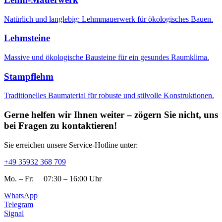
Natürlich und langlebig: Lehmmauerwerk für ökologisches Bauen.
Lehmsteine
Massive und ökologische Bausteine für ein gesundes Raumklima.
Stampflehm
Traditionelles Baumaterial für robuste und stilvolle Konstruktionen.
Gerne helfen wir Ihnen weiter – zögern Sie nicht, uns
bei Fragen zu kontaktieren!​
Sie erreichen unsere Service-Hotline unter:​
+49 35932 368 709
Mo. – Fr: 07:30 – 16:00 Uhr
WhatsApp
Telegram
Signal