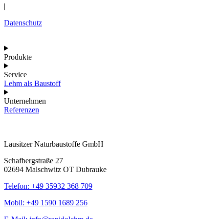
|
Datenschutz
Produkte
Service
Lehm als Baustoff
Unternehmen
Referenzen
Lausitzer Naturbaustoffe GmbH
Schafbergstraße 27
02694 Malschwitz OT Dubrauke
Telefon: +49 35932 368 709
Mobil: +49 1590 1689 256