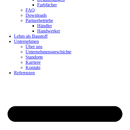
Farbfächer
FAQ
Downloads
Partnerbetriebe
Händler
Handwerker
Lehm als Baustoff
Unternehmen
Über uns
Unternehmensgeschichte
Standorte
Karriere
Kontakt
Referenzen