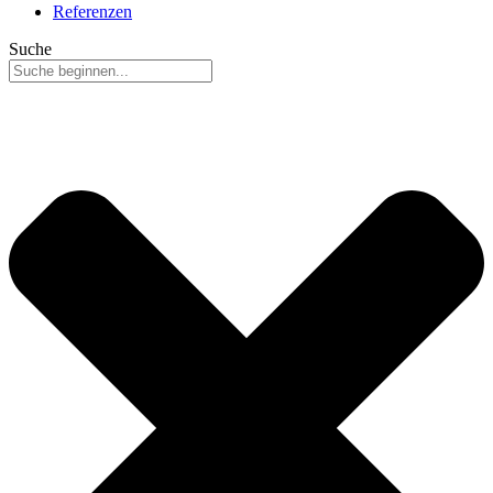
Referenzen
Suche