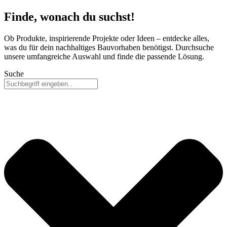
Finde, wonach du suchst!
Ob Produkte, inspirierende Projekte oder Ideen – entdecke alles,
was du für dein nachhaltiges Bauvorhaben benötigst. Durchsuche
unsere umfangreiche Auswahl und finde die passende Lösung.
Suche