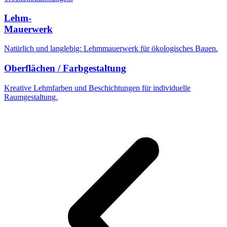
Lehm-
Mauerwerk
Natürlich und langlebig: Lehmmauerwerk für ökologisches Bauen.
Oberflächen / Farbgestaltung
Kreative Lehmfarben und Beschichtungen für individuelle
Raumgestaltung.