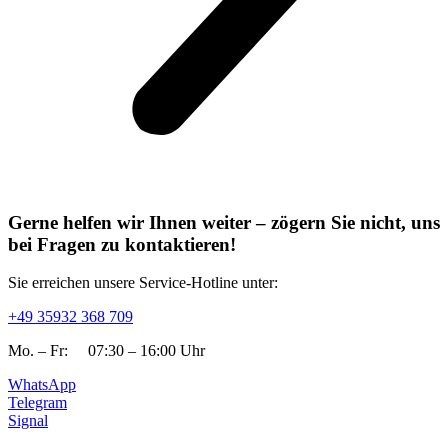
Gerne helfen wir Ihnen weiter – zögern Sie nicht, uns
bei Fragen zu kontaktieren!​
Sie erreichen unsere Service-Hotline unter:​
+49 35932 368 709
Mo. – Fr: 07:30 – 16:00 Uhr
WhatsApp
Telegram
Signal