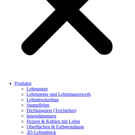
Produkte
Lehmputze
Lehmsteine und Lehmmauerwerk
Lehmtrockenbau
Stampflehm
Dichtungston (Teichlehm)
Innendämmung
Heizen & Kühlen mit Lehm
Oberflächen & Farbgestaltung
3D-Lehmdruck