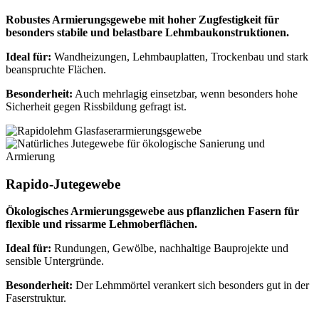
Robustes Armierungsgewebe mit hoher Zugfestigkeit für
besonders stabile und belastbare Lehmbaukonstruktionen.
Ideal für:
Wandheizungen, Lehmbauplatten, Trockenbau und stark
beanspruchte Flächen.
Besonderheit:
Auch mehrlagig einsetzbar, wenn besonders hohe
Sicherheit gegen Rissbildung gefragt ist.
Rapido-Jutegewebe
Ökologisches Armierungsgewebe aus pflanzlichen Fasern für
flexible und rissarme Lehmoberflächen.
Ideal für:
Rundungen, Gewölbe, nachhaltige Bauprojekte und
sensible Untergründe.
Besonderheit:
Der Lehmmörtel verankert sich besonders gut in der
Faserstruktur.