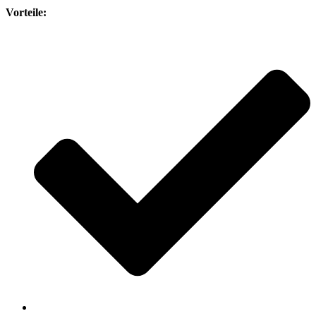
Vorteile: