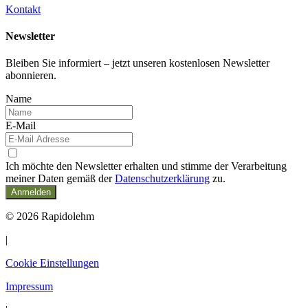
Kontakt
Newsletter
Bleiben Sie informiert – jetzt unseren kostenlosen Newsletter
abonnieren.
Name
E-Mail
Ich möchte den Newsletter erhalten und stimme der Verarbeitung
meiner Daten gemäß der
Datenschutzerklärung
zu.
Anmelden
© 2026 Rapidolehm
|
Cookie Einstellungen
Impressum