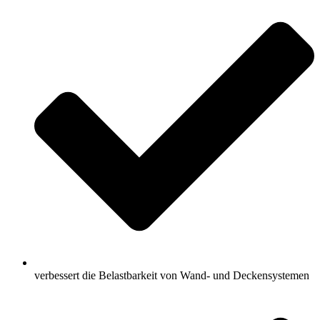
verbessert die Belastbarkeit von Wand- und Deckensystemen