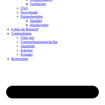
Farbfächer
FAQ
Downloads
Partnerbetriebe
Händler
Handwerker
Lehm als Baustoff
Unternehmen
Über uns
Unternehmensgeschichte
Standorte
Karriere
Kontakt
Referenzen