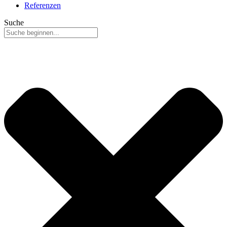
Referenzen
Suche