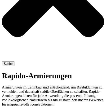
Suche
Rapido-Armierungen
Armierungen im Lehmbau sind entscheidend, um Rissbildungen zu
vermeiden und dauerhaft stabile Oberflächen zu schaffen. Rapido-
Armierungen bieten für jede Anwendung die passende Lösung –
von ökologischen Naturfasern bis hin zu hoch belastbaren Geweben
für anspruchsvolle Konstruktionen.