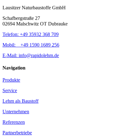
Lausitzer Naturbaustoffe GmbH
Schafbergstraße 27
02694 Malschwitz OT Dubrauke
Telefon: +49 35932 368 709
Mobil: +49 1590 1689 256
E-Mail: info@rapidolehm.de
Navigation
Produkte
Service
Lehm als Baustoff
Unternehmen
Referenzen
Partnerbetriebe