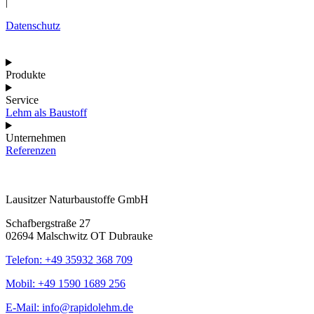
|
Datenschutz
Produkte
Service
Lehm als Baustoff
Unternehmen
Referenzen
Lausitzer Naturbaustoffe GmbH
Schafbergstraße 27
02694 Malschwitz OT Dubrauke
Telefon: +49 35932 368 709
Mobil: +49 1590 1689 256
E-Mail: info@rapidolehm.de