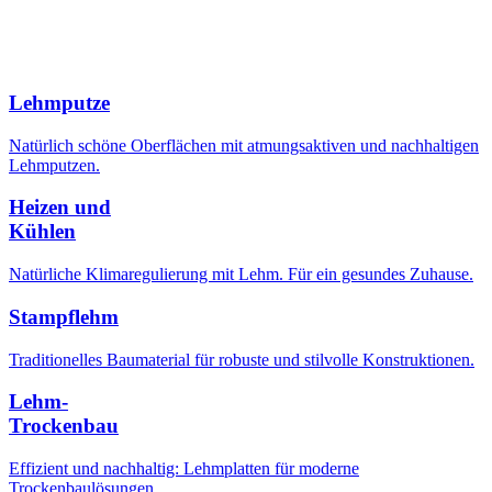
Weitere Produkte
Weitere Produkte
Lehmputze
Natürlich schöne Oberflächen mit atmungsaktiven und nachhaltigen
Lehmputzen.
Heizen und
Kühlen
Natürliche
Klimaregulierung mit Lehm. Für ein gesundes Zuhause.
Stampflehm
Traditionelles Baumaterial für robuste und stilvolle Konstruktionen.
Lehm-
Trockenbau
Effizient und nachhaltig: Lehmplatten für moderne
Trockenbaulösungen.