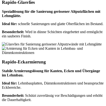
Rapido-Glasvlies
Speziallösung für die Sanierung gerissener Altputzflächen mit
Lehmglätte.
Ideal für:
schnelle Sanierungen und glatte Oberflächen im Bestand.
Besonderheit:
Wird in dünne Schichten eingebettet und ermöglicht
ein sauberes Finish.
Rapido-Eckarmierung
Stabile Armierungslösung für Kanten, Ecken und Übergänge
im Lehmbau.
Ideal für:
Lehmbauplatten, Dämmkonstruktionen und beanspruchte
Eckbereiche.
Besonderheit:
Schützt zuverlässig vor Beschädigungen und erhöht
die Dauerhaftigkeit.