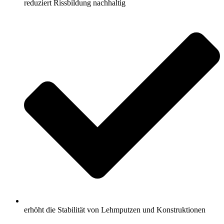
reduziert Rissbildung nachhaltig
erhöht die Stabilität von Lehmputzen und Konstruktionen