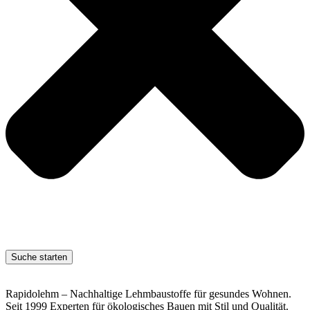
Suche starten
Rapidolehm – Nachhaltige Lehmbaustoffe für gesundes Wohnen.
Seit 1999 Experten für ökologisches Bauen mit Stil und Qualität.