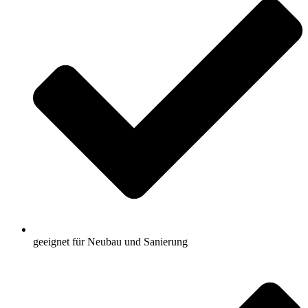
geeignet für Neubau und Sanierung