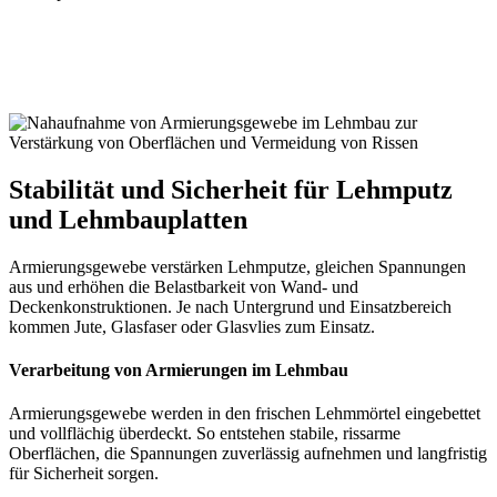
Warum Rapido-Armierungen?
Warum Rapido-Armierungen?
Stabilität und Sicherheit für Lehmputz
und Lehmbauplatten
Armierungsgewebe verstärken Lehmputze, gleichen Spannungen
aus und erhöhen die Belastbarkeit von Wand- und
Deckenkonstruktionen. Je nach Untergrund und Einsatzbereich
kommen Jute, Glasfaser oder Glasvlies zum Einsatz.
Verarbeitung von Armierungen im Lehmbau
Armierungsgewebe werden in den frischen Lehmmörtel eingebettet
und vollflächig überdeckt. So entstehen stabile, rissarme
Oberflächen, die Spannungen zuverlässig aufnehmen und langfristig
für Sicherheit sorgen.