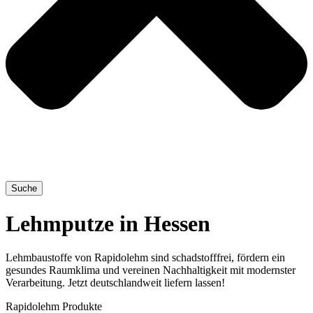
Suche
Lehmputze in Hessen
Lehmbaustoffe von Rapidolehm sind schadstofffrei, fördern ein
gesundes Raumklima und vereinen Nachhaltigkeit mit modernster
Verarbeitung. Jetzt deutschlandweit liefern lassen!
Rapidolehm Produkte