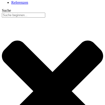
Referenzen
Suche