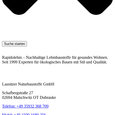
Suche starten
Rapidolehm – Nachhaltige Lehmbaustoffe für gesundes Wohnen.
Seit 1999 Experten für ökologisches Bauen mit Stil und Qualität.
Lausitzer Naturbaustoffe GmbH
Schafbergstraße 27
02694 Malschwitz OT Dubrauke
Telefon: +49 35932 368 709
Mobil: +49 1590 1689 256