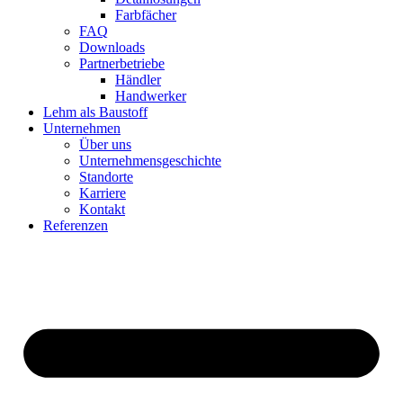
Farbfächer
FAQ
Downloads
Partnerbetriebe
Händler
Handwerker
Lehm als Baustoff
Unternehmen
Über uns
Unternehmensgeschichte
Standorte
Karriere
Kontakt
Referenzen