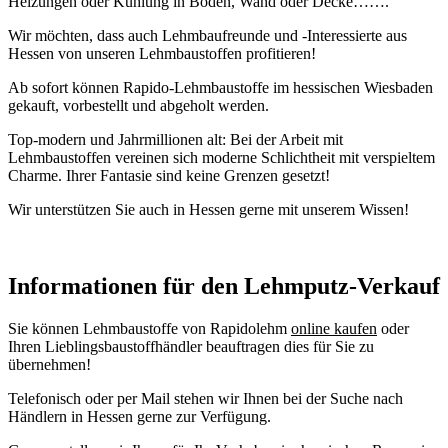
Heizungen oder Kühlung in Boden, Wand oder Decke…….
Wir möchten, dass auch Lehmbaufreunde und -Interessierte aus
Hessen von unseren Lehmbaustoffen profitieren!
Ab sofort können Rapido-Lehmbaustoffe im hessischen Wiesbaden
gekauft, vorbestellt und abgeholt werden.
Top-modern und Jahrmillionen alt: Bei der Arbeit mit
Lehmbaustoffen vereinen sich moderne Schlichtheit mit verspieltem
Charme. Ihrer Fantasie sind keine Grenzen gesetzt!
Wir unterstützen Sie auch in Hessen gerne mit unserem Wissen!
Informationen für den Lehmputz-Verkauf
Sie können Lehmbaustoffe von Rapidolehm
online kaufen
oder
Ihren Lieblingsbaustoffhändler beauftragen dies für Sie zu
übernehmen!
Telefonisch oder per Mail stehen wir Ihnen bei der Suche nach
Händlern in Hessen gerne zur Verfügung.