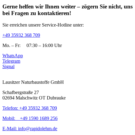
Gerne helfen wir Ihnen weiter – zögern Sie nicht, uns
bei Fragen zu kontaktieren!​
Sie erreichen unsere Service-Hotline unter:​
+49 35932 368 709
Mo. – Fr: 07:30 – 16:00 Uhr
WhatsApp
Telegram
Signal
Lausitzer Naturbaustoffe GmbH
Schafbergstraße 27
02694 Malschwitz OT Dubrauke
Telefon: +49 35932 368 709
Mobil: +49 1590 1689 256
E-Mail: info@rapidolehm.de