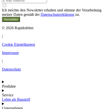
Ich möchte den Newsletter erhalten und stimme der Verarbeitung
meiner Daten gemäß der
Datenschutzerklärung
zu.
Anmelden
© 2026 Rapidolehm
|
Cookie Einstellungen
Impressum
|
Datenschutz
Produkte
Service
Lehm als Baustoff
Unternehmen