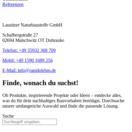
Referenzen
Lausitzer Naturbaustoffe GmbH
Schafbergstraße 27
02694 Malschwitz OT Dubrauke
Telefon: +49 35932 368 709
Mobil: +49 1590 1689 256
E-Mail: info@rapidolehm.de
Finde, wonach du suchst!
Ob Produkte, inspirierende Projekte oder Ideen – entdecke alles,
was du für dein nachhaltiges Bauvorhaben benötigst. Durchsuche
unsere umfangreiche Auswahl und finde die passende Lösung.
Suche