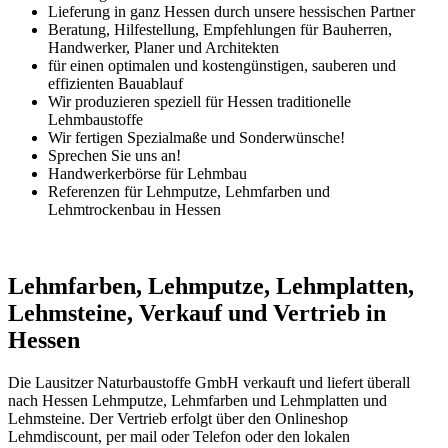
Lieferung in ganz Hessen durch unsere hessischen Partner
Beratung, Hilfestellung, Empfehlungen für Bauherren,
Handwerker, Planer und Architekten
für einen optimalen und kostengünstigen, sauberen und
effizienten Bauablauf
Wir produzieren speziell für Hessen traditionelle
Lehmbaustoffe
Wir fertigen Spezialmaße und Sonderwünsche!
Sprechen Sie uns an!
Handwerkerbörse für Lehmbau
Referenzen für Lehmputze, Lehmfarben und
Lehmtrockenbau in Hessen
Lehmfarben, Lehmputze, Lehmplatten,
Lehmsteine, Verkauf und Vertrieb in
Hessen
Die Lausitzer Naturbaustoffe GmbH verkauft und liefert überall
nach Hessen Lehmputze, Lehmfarben und Lehmplatten und
Lehmsteine. Der Vertrieb erfolgt über den Onlineshop
Lehmdiscount, per mail oder Telefon oder den lokalen