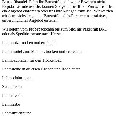
Baustoffhandel. Führt Ihr Baustoffhandel wider Erwarten nicht
Rapido-Lehmbaustoffe, können Sie gern über Ihren Wunschhändler
ein Angebot einfordern oder uns ihre Mengen mitteilen. Wir werden
mit dem nächstliegenden Baustoffhandels-Partner ein attraktives,
unverbindliches Angebot erstellen.
Wir liefern vom Probepäckchen bis zum Silo, als Paket mit DPD
oder als Speditionsware nach Hessen:
Lehmputz, trocken und erdfeucht
Lehmmörtel zum Mauern, trocken und erdfeucht
Lehmbauplatten für den Trockenbau
Lehmsteine in diversen Größen und Rohdichten
Lehmschüttungen
Stampflehm
Lehmkleber
Lehmfarbe
Lehmstreichputze