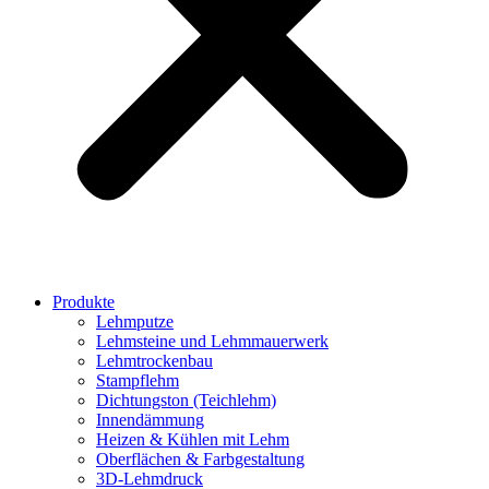
Produkte
Lehmputze
Lehmsteine und Lehmmauerwerk
Lehmtrockenbau
Stampflehm
Dichtungston (Teichlehm)
Innendämmung
Heizen & Kühlen mit Lehm
Oberflächen & Farbgestaltung
3D-Lehmdruck