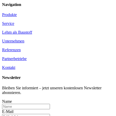
Navigation
Produkte
Service
Lehm als Baustoff
Unternehmen
Referenzen
Partnerbetriebe
Kontakt
Newsletter
Bleiben Sie informiert – jetzt unseren kostenlosen Newsletter
abonnieren.
Name
E-Mail