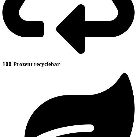
100 Prozent recyclebar