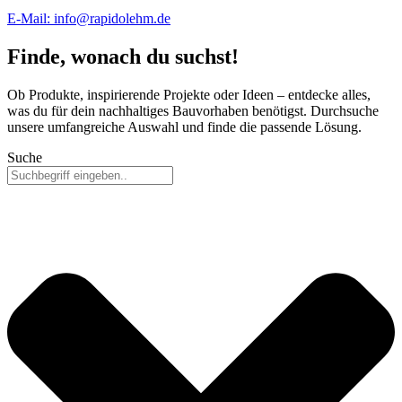
E-Mail: info@rapidolehm.de
Finde, wonach du suchst!
Ob Produkte, inspirierende Projekte oder Ideen – entdecke alles,
was du für dein nachhaltiges Bauvorhaben benötigst. Durchsuche
unsere umfangreiche Auswahl und finde die passende Lösung.
Suche