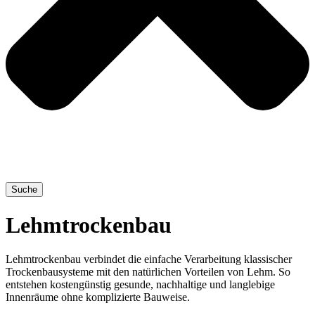
Suche
Lehmtrockenbau
Lehmtrockenbau verbindet die einfache Verarbeitung klassischer
Trockenbausysteme mit den natürlichen Vorteilen von Lehm. So
entstehen kostengünstig gesunde, nachhaltige und langlebige
Innenräume ohne komplizierte Bauweise.