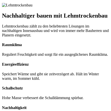
Nachhaltiger bauen mit Lehmtrockenbau
Lehmtrockenbau zählt zu den beliebtesten Lösungen im
nachhaltigen Innenausbau und wird von immer mehr Bauherren und
Planern eingesetzt.
Raumklima
Reguliert Feuchtigkeit und sorgt für ein ausgeglichenes Raumklima.
Energieeffizienz
Speichert Wärme und gibt sie zeitverzögert ab. Hält im Winter
warm, im Sommer kühl.
Schallschutz
Hohe Masse verbessert die Schalldämmung spürbar.
Nachhaltigkeit