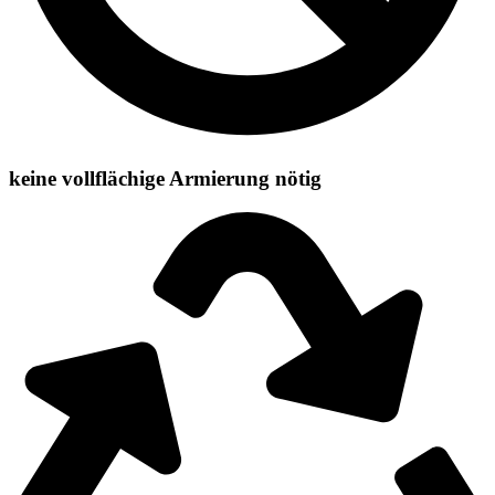
keine vollflächige Armierung nötig