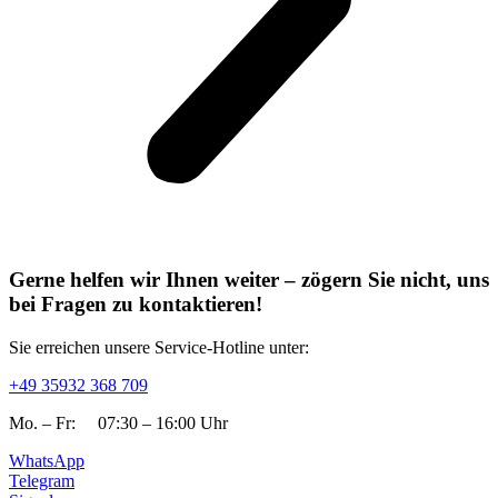
Gerne helfen wir Ihnen weiter – zögern Sie nicht, uns
bei Fragen zu kontaktieren!​
Sie erreichen unsere Service-Hotline unter:​
+49 35932 368 709
Mo. – Fr: 07:30 – 16:00 Uhr
WhatsApp
Telegram