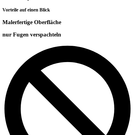
Vorteile auf einen Blick
Malerfertige Oberfläche
nur Fugen verspachteln