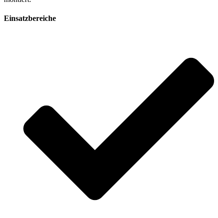
Einsatzbereiche