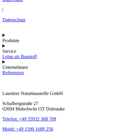
|
Datenschutz
Produkte
Service
Lehm als Baustoff
Unternehmen
Referenzen
Lausitzer Naturbaustoffe GmbH
Schafbergstraße 27
02694 Malschwitz OT Dubrauke
Telefon: +49 35932 368 709
Mobil: +49 1590 1689 256