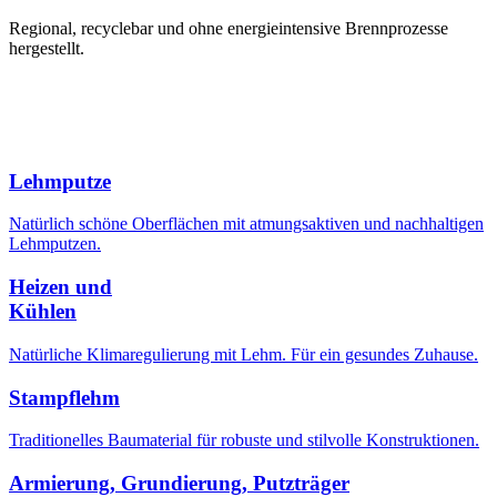
Regional, recyclebar und ohne energieintensive Brennprozesse
hergestellt.
Weitere Produkte
Weitere Produkte
Lehmputze
Natürlich schöne Oberflächen mit atmungsaktiven und nachhaltigen
Lehmputzen.
Heizen und
Kühlen
Natürliche
Klimaregulierung mit Lehm. Für ein gesundes Zuhause.
Stampflehm
Traditionelles Baumaterial für robuste und stilvolle Konstruktionen.
Armierung, Grundierung, Putzträger