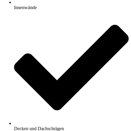
Innenwände
Decken und Dachschrägen