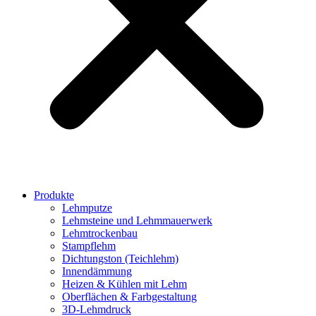
Produkte
Lehmputze
Lehmsteine und Lehmmauerwerk
Lehmtrockenbau
Stampflehm
Dichtungston (Teichlehm)
Innendämmung
Heizen & Kühlen mit Lehm
Oberflächen & Farbgestaltung
3D-Lehmdruck