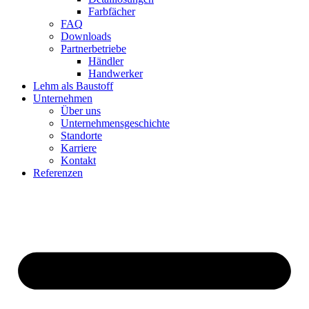
Farbfächer
FAQ
Downloads
Partnerbetriebe
Händler
Handwerker
Lehm als Baustoff
Unternehmen
Über uns
Unternehmensgeschichte
Standorte
Karriere
Kontakt
Referenzen