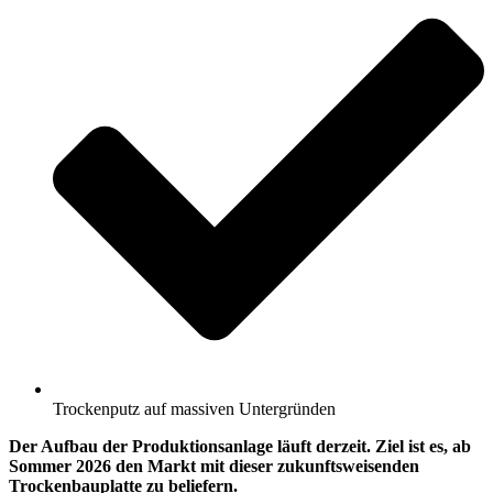
Trockenputz auf massiven Untergründen
Der Aufbau der Produktionsanlage läuft derzeit. Ziel ist es, ab
Sommer 2026 den Markt mit dieser zukunftsweisenden
Trockenbauplatte zu beliefern.