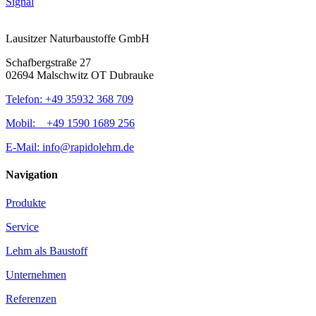
Signal
Lausitzer Naturbaustoffe GmbH
Schafbergstraße 27
02694 Malschwitz OT Dubrauke
Telefon: +49 35932 368 709
Mobil: +49 1590 1689 256
E-Mail: info@rapidolehm.de
Navigation
Produkte
Service
Lehm als Baustoff
Unternehmen
Referenzen