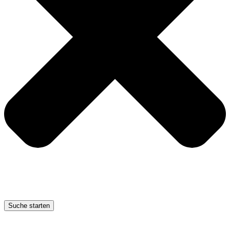
Suche starten