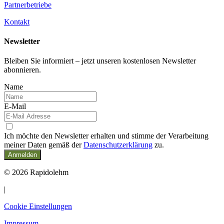
Partnerbetriebe
Kontakt
Newsletter
Bleiben Sie informiert – jetzt unseren kostenlosen Newsletter
abonnieren.
Name
E-Mail
Ich möchte den Newsletter erhalten und stimme der Verarbeitung
meiner Daten gemäß der
Datenschutzerklärung
zu.
Anmelden
© 2026 Rapidolehm
|
Cookie Einstellungen
Impressum