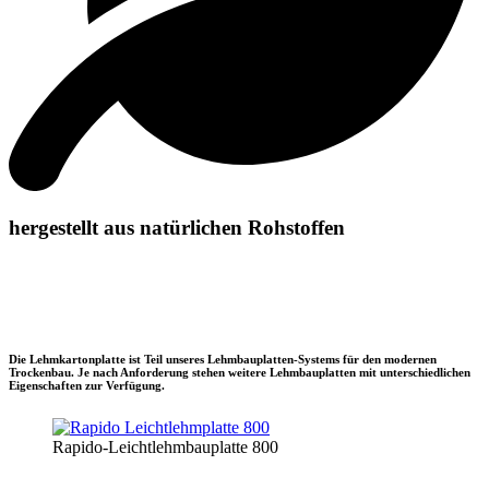
hergestellt aus natürlichen Rohstoffen
Weitere Lehmbauplatten im Überblick
Weitere Lehmbauplatten im Überblick
Die Lehmkartonplatte ist Teil unseres Lehmbauplatten-Systems für den modernen
Trockenbau. Je nach Anforderung stehen weitere Lehmbauplatten mit unterschiedlichen
Eigenschaften zur Verfügung.
Rapido-Leichtlehmbauplatte 800