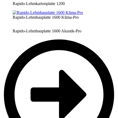
Rapido-Lehmkartonplatte 1200
Rapido-Lehmbauplatte 1600 Klima-Pro
Rapido-Lehmbauplatte 1600 Akustik-Pro​