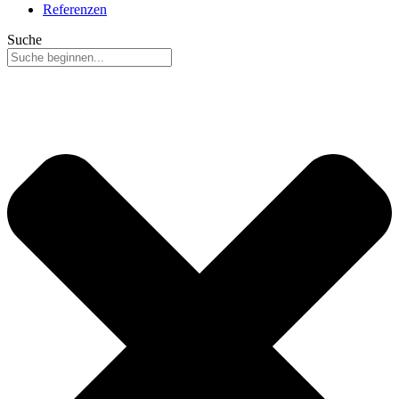
Referenzen
Suche