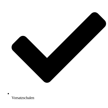
Vorsatzschalen