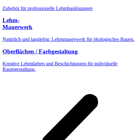
Zubehör für professionelle Lehmbaulösungen
Lehm-
Mauerwerk
Natürlich und langlebig: Lehmmauerwerk für ökologisches Bauen.
Oberflächen / Farbgestaltung
Kreative Lehmfarben und Beschichtungen für individuelle
Raumgestaltung.