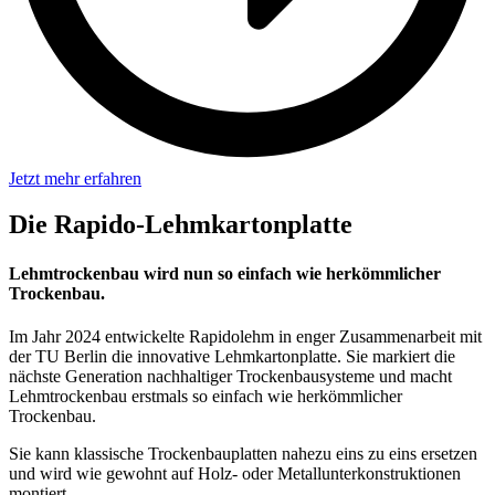
Jetzt mehr erfahren
Die Rapido-Lehmkartonplatte
Lehmtrockenbau wird nun so einfach wie herkömmlicher
Trockenbau.
Im Jahr 2024 entwickelte Rapidolehm in enger Zusammenarbeit mit
der TU Berlin die innovative Lehmkartonplatte. Sie markiert die
nächste Generation nachhaltiger Trockenbausysteme und macht
Lehmtrockenbau erstmals so einfach wie herkömmlicher
Trockenbau.
Sie kann klassische Trockenbauplatten nahezu eins zu eins ersetzen
und wird wie gewohnt auf Holz- oder Metallunterkonstruktionen
montiert.